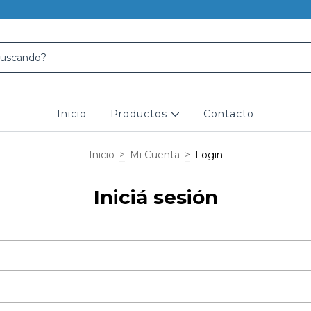
Inicio
Productos
Contacto
Inicio
>
Mi Cuenta
>
Login
Iniciá sesión