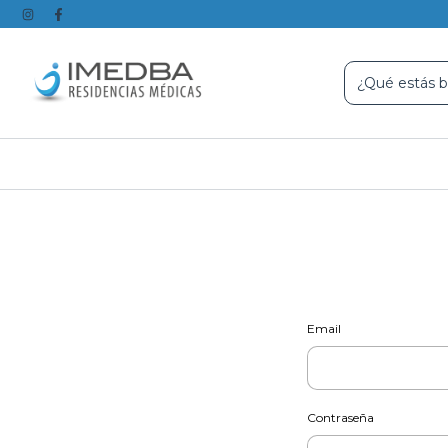
Email
Contraseña