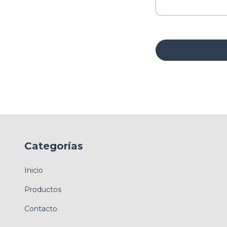
Categorías
Inicio
Productos
Contacto