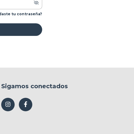
daste tu contraseña?
Sigamos conectados