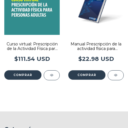
Curso virtual: Prescripción
Manual Prescripción de la
de la Actividad Física para
actividad física para
Personas Adultas
personas adultas - Editorial
Imedba
$111.54 USD
$22.98 USD