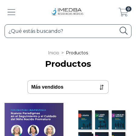
0
Inicio
>
Productos
Productos