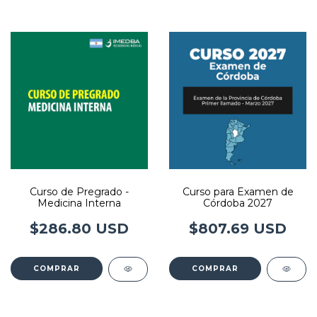
Curso de Pregrado -
Curso para Examen de
Medicina Interna
Córdoba 2027
$286.80 USD
$807.69 USD
COMPRAR
COMPRAR