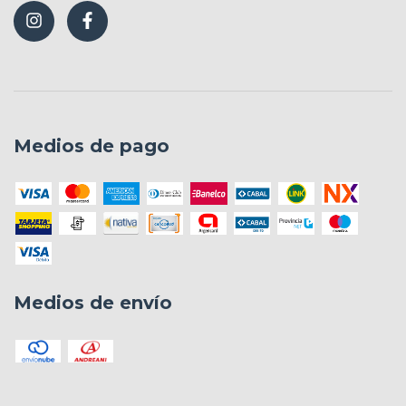
Medios de pago
Medios de envío