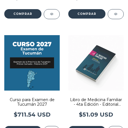
COMPRAR
COMPRAR
Curso para Examen de
Libro de Medicina Familiar
Tucumán 2027
- 4ta Edición - Editorial
Imedba
$711.54 USD
$51.09 USD