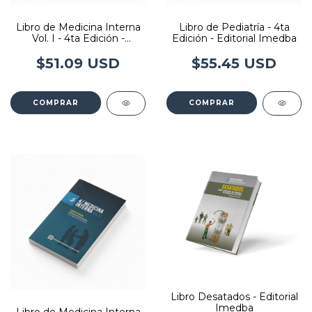
Libro de Medicina Interna
Libro de Pediatría - 4ta
Vol. I - 4ta Edición -
Edición - Editorial Imedba
Editorial Imedba
$51.09 USD
$55.45 USD
COMPRAR
COMPRAR
Libro Desatados - Editorial
Imedba