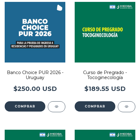
Banco Choice PUR 2026 -
Curso de Pregrado -
Uruguay
Tocoginecología
$250.00 USD
$189.55 USD
COMPRAR