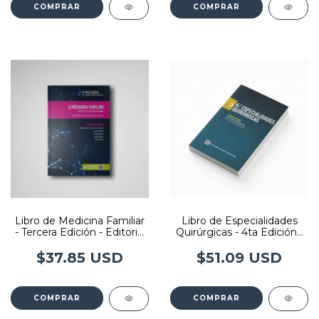
COMPRAR
COMPRAR
Libro de Medicina Familiar
Libro de Especialidades
- Tercera Edición - Editorial
Quirúrgicas - 4ta Edición -
Imedba
Editorial Imedba
$37.85 USD
$51.09 USD
COMPRAR
COMPRAR