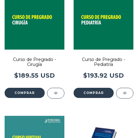
Curso de Pregrado -
Curso de Pregrado -
Cirugía
Pediatría
$189.55 USD
$193.92 USD
COMPRAR
COMPRAR