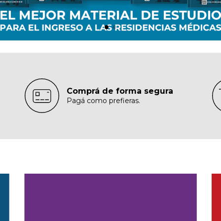
Comprá de forma segura
Pagá como prefieras.