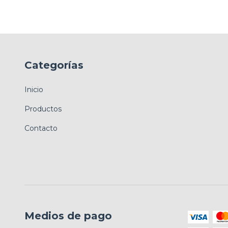
Categorías
Inicio
Productos
Contacto
Medios de pago