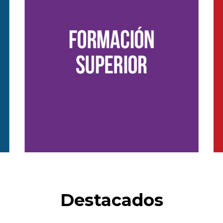
Destacados