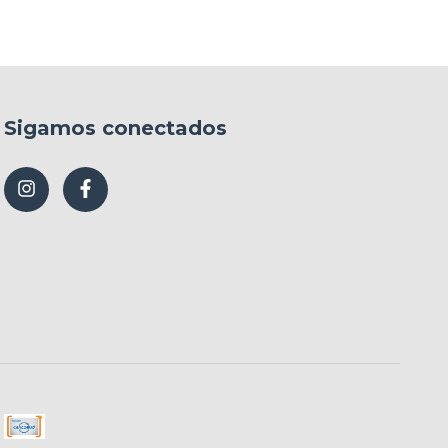
Sigamos conectados