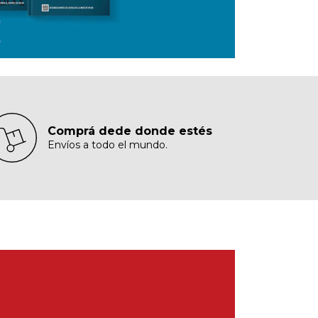
Comprá dede donde estés
Envíos a todo el mundo.