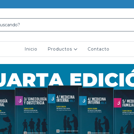
Inicio
Productos
Contacto