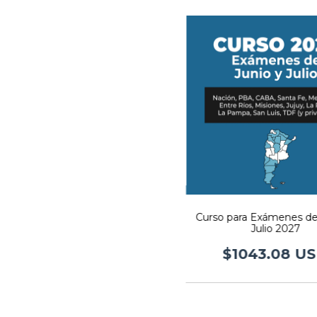
Curso para Exámenes de
Julio 2027
$1043.08 U