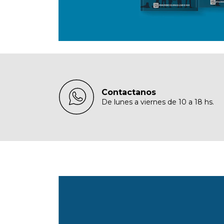
Contactanos
De lunes a viernes de 10 a 18 hs.