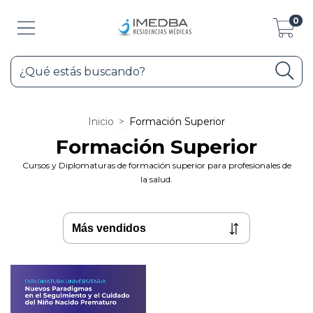
0
Inicio
>
Formación Superior
Formación Superior
Cursos y Diplomaturas de formación superior para profesionales de
la salud.