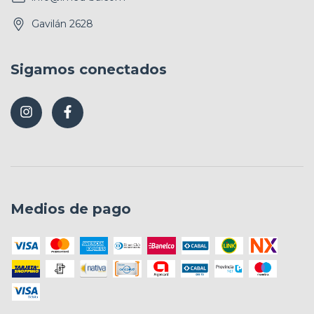
Gavilán 2628
Sigamos conectados
Medios de pago