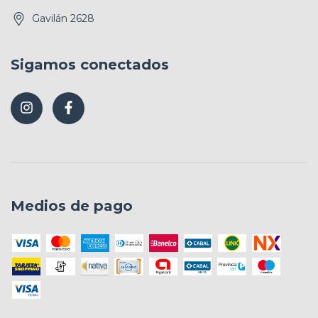
Gavilán 2628
Sigamos conectados
Medios de pago