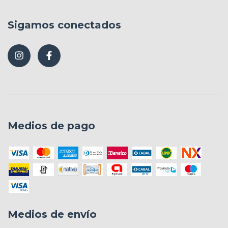
Sigamos conectados
Medios de pago
Medios de envío