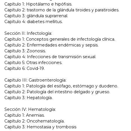
Capítulo 1: Hipotálamo e hipófisis.
Capítulo 2: trastorno de la glándula tiroides y paratiroides.
Capítulo 3: glándula suprarrenal.
Capítulo 4: diabetes mellitus.
Sección II: Infectología:
Capítulo 1: Conceptos generales de infectología clínica.
Capítulo 2: Enfermedades endémicas y sepsis.
Capítulo 3: Zoonosis.
Capítulo 4: Infecciones de transmisión sexual.
Capítulo 5: Otras infecciones.
Capítulo 6: Covid-19.
Capítulo III: Gastroenterología:
Capítulo 1: Patología del esófago, estómago y duodeno.
Capítulo 2: Patología del intestino delgado y grueso.
Capítulo 3: Hepatología.
Sección IV: Hematología:
Capítulo 1: Anemias.
Capítulo 2: Oncohematología.
Capítulo 3: Hemostasia y trombosis