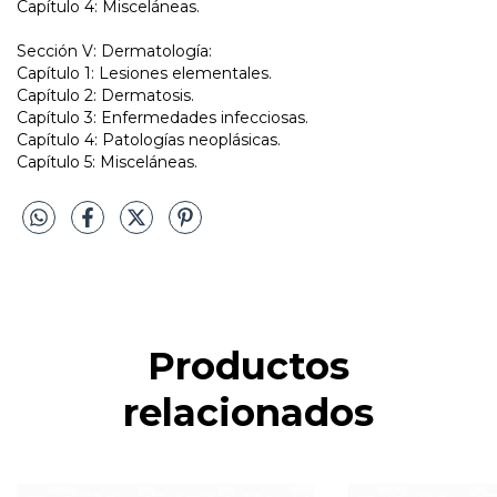
Capítulo 4: Misceláneas.
Sección V: Dermatología:
Capítulo 1: Lesiones elementales.
Capítulo 2: Dermatosis.
Capítulo 3: Enfermedades infecciosas.
Capítulo 4: Patologías neoplásicas.
Capítulo 5: Misceláneas.
Productos
relacionados