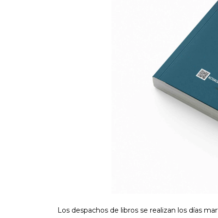
Los despachos de libros se realizan los días m