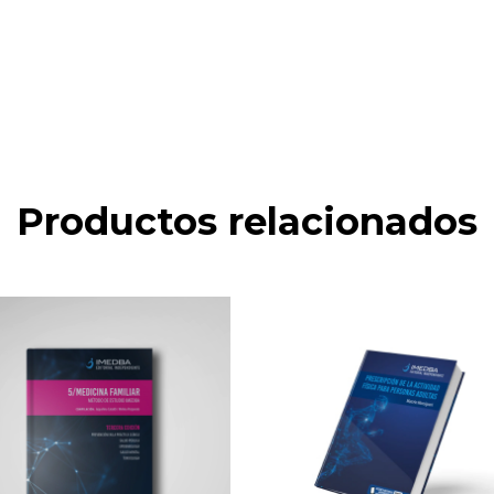
Productos relacionados