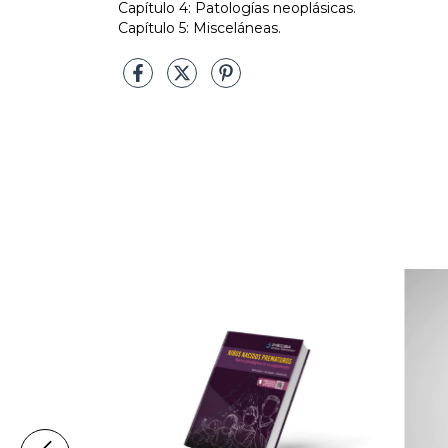
Capítulo 4: Patologías neoplásicas.
Capítulo 5: Misceláneas.