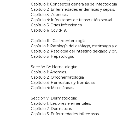
Capítulo 1: Conceptos generales de infectología 
Capítulo 2: Enfermedades endémicas y sepsis.
Capítulo 3: Zoonosis.
Capítulo 4: Infecciones de transmisión sexual.
Capítulo 5: Otras infecciones.
Capítulo 6: Covid-19.
Capítulo III: Gastroenterología:
Capítulo 1: Patología del esófago, estómago y
Capítulo 2: Patología del intestino delgado y gr
Capítulo 3: Hepatología.
Sección IV: Hematología:
Capítulo 1: Anemias.
Capítulo 2: Oncohematología.
Capítulo 3: Hemostasia y trombosis
Capítulo 4: Misceláneas.
Sección V: Dermatología:
Capítulo 1: Lesiones elementales.
Capítulo 2: Dermatosis.
Capítulo 3: Enfermedades infecciosas.