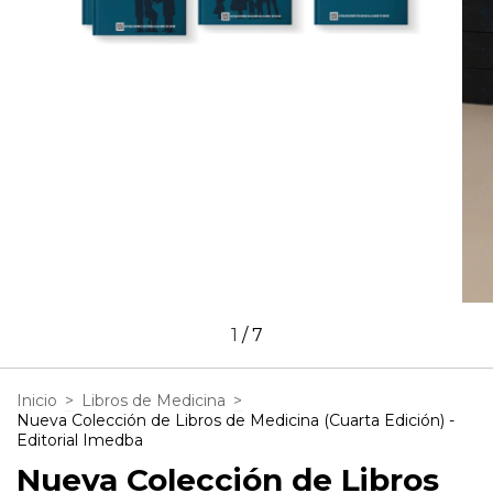
1
/
7
Inicio
>
Libros de Medicina
>
Nueva Colección de Libros de Medicina (Cuarta Edición) -
Editorial Imedba
Nueva Colección de Libros