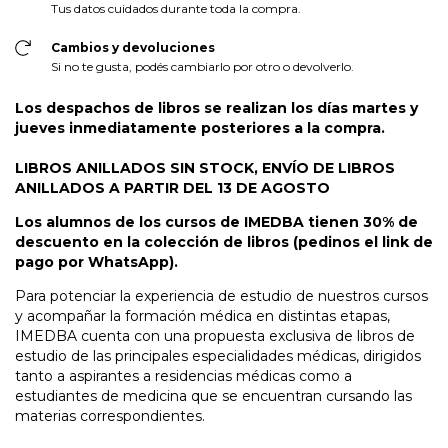
Tus datos cuidados durante toda la compra.
Cambios y devoluciones
Si no te gusta, podés cambiarlo por otro o devolverlo.
Los despachos de libros se realizan los días martes y
jueves inmediatamente posteriores a la compra.
LIBROS ANILLADOS SIN STOCK, ENVÍO DE LIBROS
ANILLADOS A PARTIR DEL 13 DE AGOSTO
Los alumnos de los cursos de IMEDBA tienen 30% de
descuento en la colección de libros
(pedinos el link de
pago
por WhatsApp
).
Para potenciar la experiencia de estudio de nuestros cursos
y acompañar la formación médica en distintas etapas,
IMEDBA cuenta con una propuesta exclusiva de libros de
estudio de las principales especialidades médicas, dirigidos
tanto a aspirantes a residencias médicas como a
estudiantes de medicina que se encuentran cursando las
materias correspondientes.