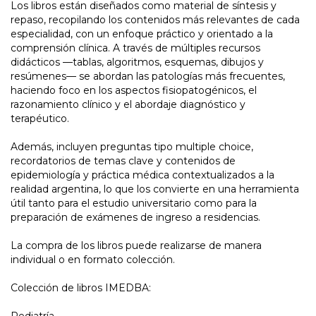
Los libros están diseñados como material de síntesis y
repaso, recopilando los contenidos más relevantes de cada
especialidad, con un enfoque práctico y orientado a la
comprensión clínica. A través de múltiples recursos
didácticos —tablas, algoritmos, esquemas, dibujos y
resúmenes— se abordan las patologías más frecuentes,
haciendo foco en los aspectos fisiopatogénicos, el
razonamiento clínico y el abordaje diagnóstico y
terapéutico.
Además, incluyen preguntas tipo multiple choice,
recordatorios de temas clave y contenidos de
epidemiología y práctica médica contextualizados a la
realidad argentina, lo que los convierte en una herramienta
útil tanto para el estudio universitario como para la
preparación de exámenes de ingreso a residencias.
La compra de los libros puede realizarse de manera
individual o en formato colección.
Colección de libros IMEDBA: