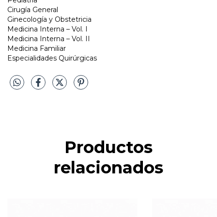
Pediatría
Cirugía General
Ginecología y Obstetricia
Medicina Interna – Vol. I
Medicina Interna – Vol. II
Medicina Familiar
Especialidades Quirúrgicas
Productos
relacionados