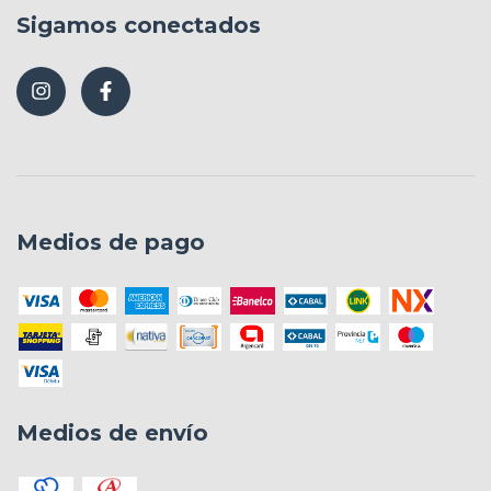
Sigamos conectados
Medios de pago
Medios de envío